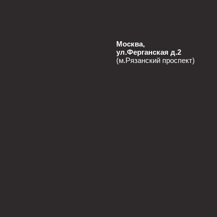
Москва,
ул.Ферганская д.2
(м.Рязанский проспект)