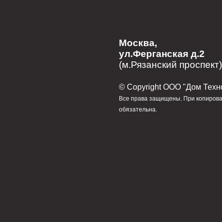
Москва,
ул.Ферганская д.2
(м.Рязанский проспект)
© Сopyright ООО "Дом Техн
Все права защищены. При копирова
обязательна.