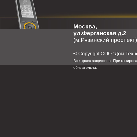
Москва,
ул.Ферганская д.2
(м.Рязанский проспект)
© Сopyright ООО "Дом Техн
Все права защищены. При копирова
обязательна.