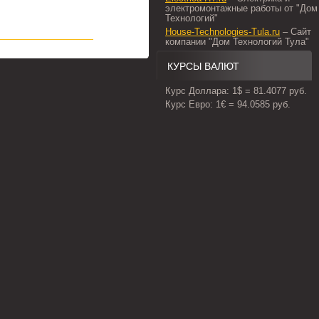
электромонтажные работы от "Дом
Технологий"
House-Technologies-Tula.ru
– Сайт
компании "Дом Технологий Тула"
КУРСЫ ВАЛЮТ
Курс Доллара: 1$ = 81.4077 руб.
Курс Евро: 1€ = 94.0585 руб.