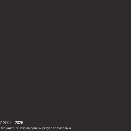
" 2009 - 2026
териалов, ссылка на данный ресурс обязательна.