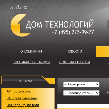
О КОМПАНИИ
НОВОСТИ
СПЕЦИАЛЬНЫЕ АКЦИИ
УСЛОВИЯ ПОКУПКИ
ТОВАРЫ
AV процессоры
Ц
CD проигрыватели
DVD проигрыватели