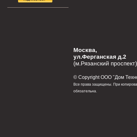
Москва,
ул.Ферганская д.2
(м.Рязанский проспект)
© Сopyright ООО "Дом Техн
Все права защищены. При копирова
обязательна.